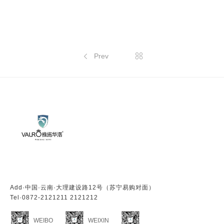
Prev


Add·中国·云南·大理建设路12号（苏宁易购对面）
Tel·
0872-2121211 2121212
WEIBO
WEIXIN