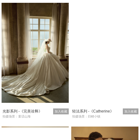
光影系列 -《完美诠释》
轻法系列 -《Catherine》
加入收藏
加入收藏
拍摄场景：童话山海
拍摄场景：归鲤小镇