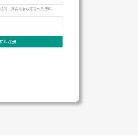
手机号、真实姓名或账号作为密码
立即注册